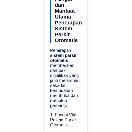
dan
Manfaat
Utama
Penerapan
Sistem
Parkir
Otomatis
Penerapan
sistem parkir
otomatis
memberikan
dampak
signifikan yang
jauh melampaui
sekadar
kemudahan
membuka dan
menutup
gerbang.
1. Fungsi Vital
Palang Parkir
Otomatis