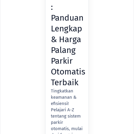
:
Panduan
Lengkap
& Harga
Palang
Parkir
Otomatis
Terbaik
Tingkatkan
keamanan &
efisiensi!
Pelajari A-Z
tentang sistem
parkir
otomatis, mulai