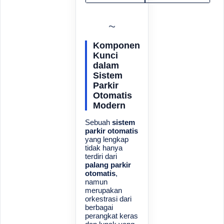
Komponen
Kunci
dalam
Sistem
Parkir
Otomatis
Modern
Sebuah
sistem
parkir otomatis
yang lengkap
tidak hanya
terdiri dari
palang parkir
otomatis
,
namun
merupakan
orkestrasi dari
berbagai
perangkat keras