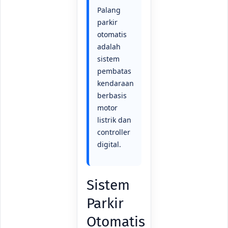
Palang
parkir
otomatis
adalah
sistem
pembatas
kendaraan
berbasis
motor
listrik dan
controller
digital.
Sistem
Parkir
Otomatis