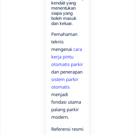
kendali yang
menentukan
siapa yang
boleh masuk
dan keluar.
Pemahaman
teknis
mengenai
cara
kerja pintu
otomatis parkir
dan penerapan
sistem parkir
otomatis
menjadi
fondasi utama
palang parkir
modern.
Referensi resmi