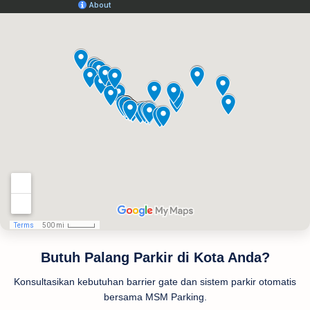
Butuh Palang Parkir di Kota Anda?
Konsultasikan kebutuhan barrier gate dan sistem parkir otomatis
bersama MSM Parking.