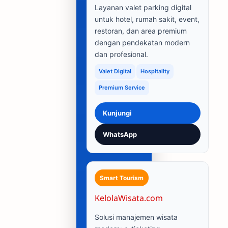
Layanan valet parking digital
untuk hotel, rumah sakit, event,
restoran, dan area premium
dengan pendekatan modern
dan profesional.
Valet Digital
Hospitality
Premium Service
Kunjungi
WhatsApp
Smart Tourism
KelolaWisata.com
Solusi manajemen wisata