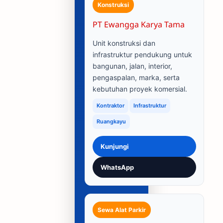
Konstruksi
PT Ewangga Karya Tama
Unit konstruksi dan
infrastruktur pendukung untuk
bangunan, jalan, interior,
pengaspalan, marka, serta
kebutuhan proyek komersial.
Kontraktor
Infrastruktur
Ruangkayu
Kunjungi
WhatsApp
Sewa Alat Parkir