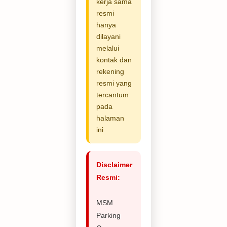
kerja sama
resmi
hanya
dilayani
melalui
kontak dan
rekening
resmi yang
tercantum
pada
halaman
ini.
Disclaimer
Resmi:
MSM
Parking