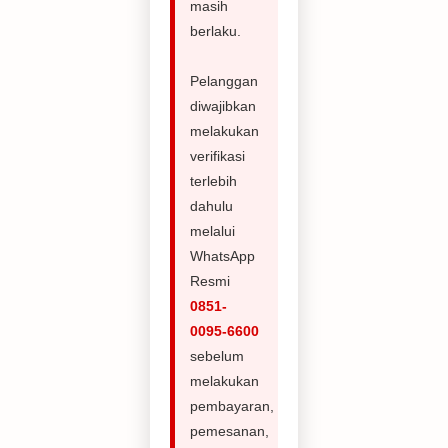
masih
berlaku.
Pelanggan
diwajibkan
melakukan
verifikasi
terlebih
dahulu
melalui
WhatsApp
Resmi
0851-
0095-6600
sebelum
melakukan
pembayaran,
pemesanan,