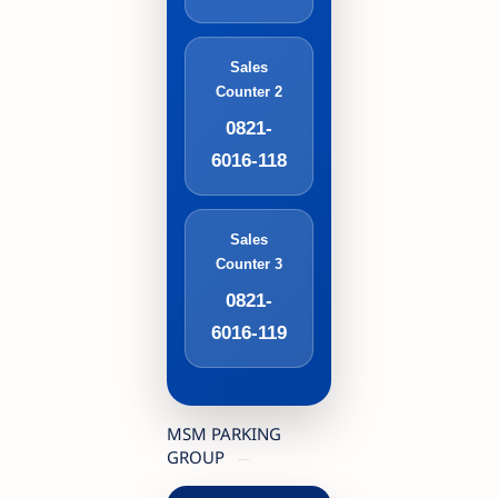
Sales
Counter 2
0821-
6016-118
Sales
Counter 3
0821-
6016-119
MSM PARKING
GROUP