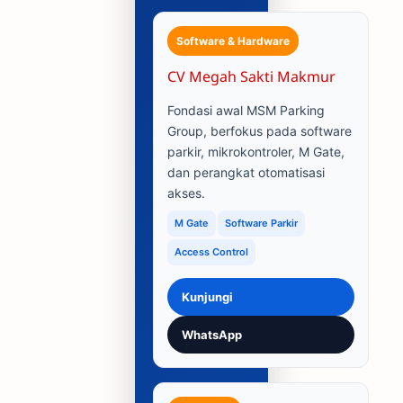
Software & Hardware
CV Megah Sakti Makmur
Fondasi awal MSM Parking
Group, berfokus pada software
parkir, mikrokontroler, M Gate,
dan perangkat otomatisasi
akses.
M Gate
Software Parkir
Access Control
Kunjungi
WhatsApp