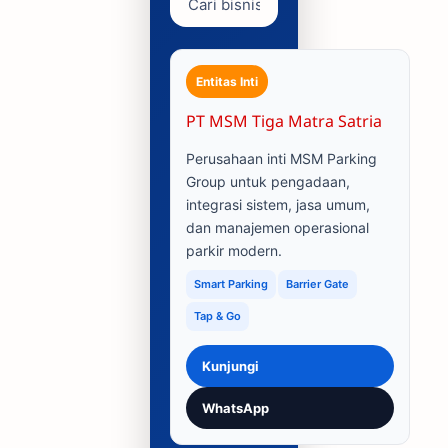
Entitas Inti
PT MSM Tiga Matra Satria
Perusahaan inti MSM Parking
Group untuk pengadaan,
integrasi sistem, jasa umum,
dan manajemen operasional
parkir modern.
Smart Parking
Barrier Gate
Tap & Go
Kunjungi
WhatsApp