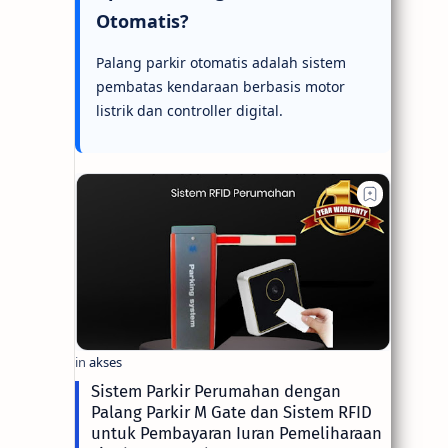
Otomatis?
Palang parkir otomatis adalah sistem
pembatas kendaraan berbasis motor
listrik dan controller digital.
Sistem Parkir Perumahan dengan
Palang Parkir M Gate dan Sistem RFID
untuk Pembayaran Iuran Pemeliharaan