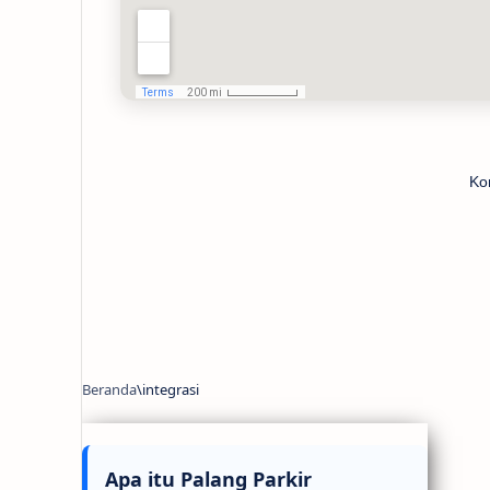
Ko
Apa itu Palang Parkir