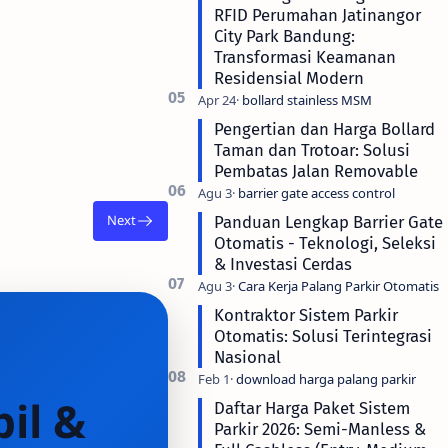
RFID Perumahan Jatinangor
City Park Bandung:
Transformasi Keamanan
Residensial Modern
Pengertian dan Harga Bollard
Taman dan Trotoar: Solusi
Pembatas Jalan Removable
Panduan Lengkap Barrier Gate
Otomatis - Teknologi, Seleksi
& Investasi Cerdas
Kontraktor Sistem Parkir
Otomatis: Solusi Terintegrasi
Nasional
il &
Daftar Harga Paket Sistem
Parkir 2026: Semi-Manless &