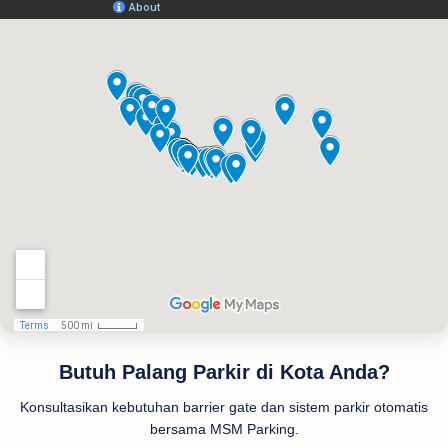
Butuh Palang Parkir di Kota Anda?
Konsultasikan kebutuhan barrier gate dan sistem parkir otomatis
bersama MSM Parking.