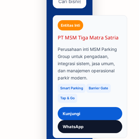
Entitas Inti
PT MSM Tiga Matra Satria
Perusahaan inti MSM Parking
Group untuk pengadaan,
integrasi sistem, jasa umum,
dan manajemen operasional
parkir modern.
Smart Parking
Barrier Gate
Tap & Go
Kunjungi
WhatsApp