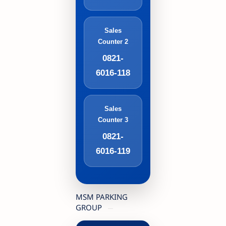
Sales
Counter 2
0821-
6016-118
Sales
Counter 3
0821-
6016-119
MSM PARKING
GROUP