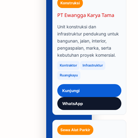
Konstruksi
PT Ewangga Karya Tama
Unit konstruksi dan
infrastruktur pendukung untuk
bangunan, jalan, interior,
pengaspalan, marka, serta
kebutuhan proyek komersial.
Kontraktor
Infrastruktur
Ruangkayu
Kunjungi
WhatsApp
Sewa Alat Parkir