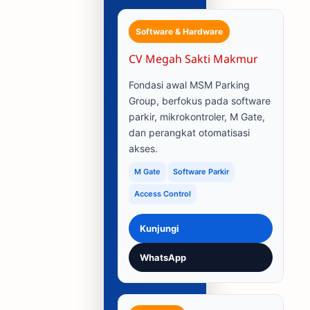
Software & Hardware
CV Megah Sakti Makmur
Fondasi awal MSM Parking
Group, berfokus pada software
parkir, mikrokontroler, M Gate,
dan perangkat otomatisasi
akses.
M Gate
Software Parkir
Access Control
Kunjungi
WhatsApp