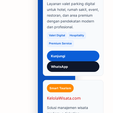
Layanan valet parking digital
untuk hotel, rumah sakit, event,
restoran, dan area premium
dengan pendekatan modern
dan profesional.
Valet Digital
Hospitality
Premium Service
Kunjungi
WhatsApp
Smart Tourism
KelolaWisata.com
Solusi manajemen wisata