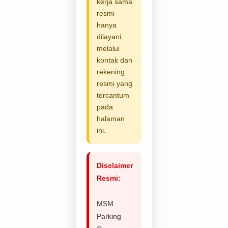
kerja sama
resmi
hanya
dilayani
melalui
kontak dan
rekening
resmi yang
tercantum
pada
halaman
ini.
Disclaimer
Resmi:
MSM
Parking