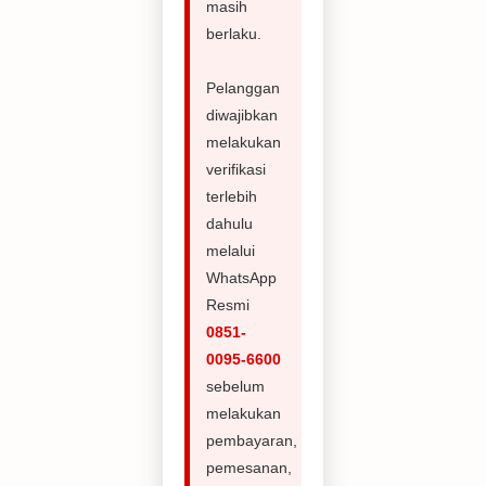
masih
berlaku.
Pelanggan
diwajibkan
melakukan
verifikasi
terlebih
dahulu
melalui
WhatsApp
Resmi
0851-
0095-6600
sebelum
melakukan
pembayaran,
pemesanan,