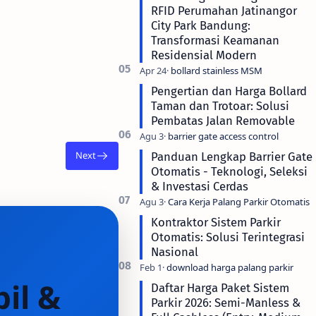
RFID Perumahan Jatinangor
City Park Bandung:
Transformasi Keamanan
Residensial Modern
Pengertian dan Harga Bollard
Taman dan Trotoar: Solusi
Pembatas Jalan Removable
Panduan Lengkap Barrier Gate
Otomatis - Teknologi, Seleksi
& Investasi Cerdas
Kontraktor Sistem Parkir
Otomatis: Solusi Terintegrasi
Nasional
il &
Daftar Harga Paket Sistem
Parkir 2026: Semi-Manless &