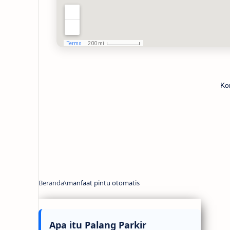
Ko
Apa itu Palang Parkir