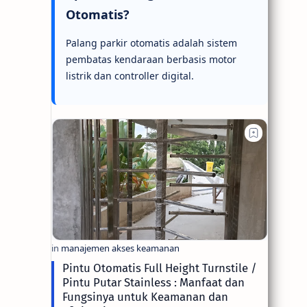
Otomatis?
Palang parkir otomatis adalah sistem
pembatas kendaraan berbasis motor
listrik dan controller digital.
Pintu Otomatis Full Height Turnstile /
Pintu Putar Stainless : Manfaat dan
Fungsinya untuk Keamanan dan