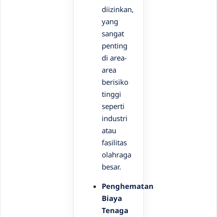
diizinkan,
yang
sangat
penting
di area-
area
berisiko
tinggi
seperti
industri
atau
fasilitas
olahraga
besar.
Penghematan
Biaya
Tenaga