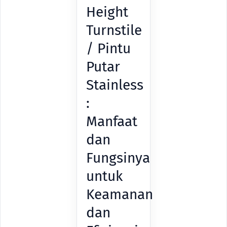
Height
Turnstile
/ Pintu
Putar
Stainless
:
Manfaat
dan
Fungsinya
untuk
Keamanan
dan