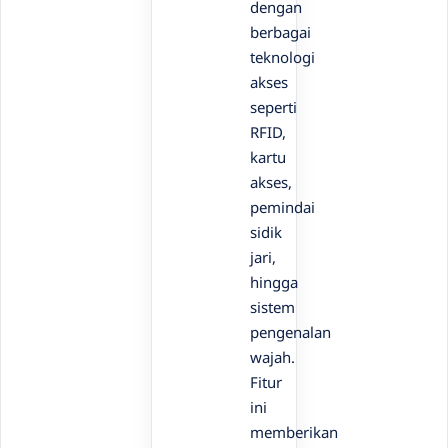
dengan
berbagai
teknologi
akses
seperti
RFID,
kartu
akses,
pemindai
sidik
jari,
hingga
sistem
pengenalan
wajah.
Fitur
ini
memberikan