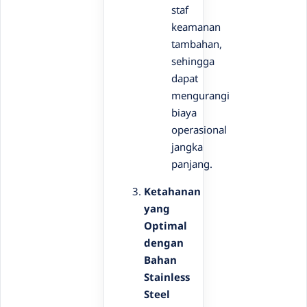
staf
keamanan
tambahan,
sehingga
dapat
mengurangi
biaya
operasional
jangka
panjang.
Ketahanan
yang
Optimal
dengan
Bahan
Stainless
Steel