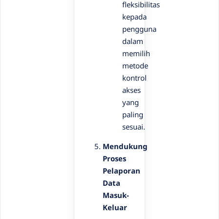
fleksibilitas
kepada
pengguna
dalam
memilih
metode
kontrol
akses
yang
paling
sesuai.
Mendukung
Proses
Pelaporan
Data
Masuk-
Keluar