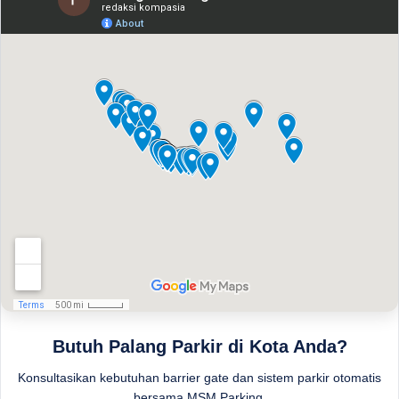
Butuh Palang Parkir di Kota Anda?
Konsultasikan kebutuhan barrier gate dan sistem parkir otomatis
bersama MSM Parking.