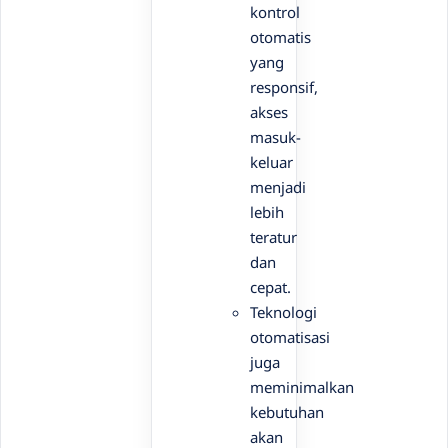
kontrol
otomatis
yang
responsif,
akses
masuk-
keluar
menjadi
lebih
teratur
dan
cepat.
Teknologi
otomatisasi
juga
meminimalkan
kebutuhan
akan