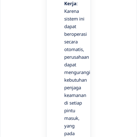
Kerja
:
Karena
sistem ini
dapat
beroperasi
secara
otomatis,
perusahaan
dapat
mengurangi
kebutuhan
penjaga
keamanan
di setiap
pintu
masuk,
yang
pada