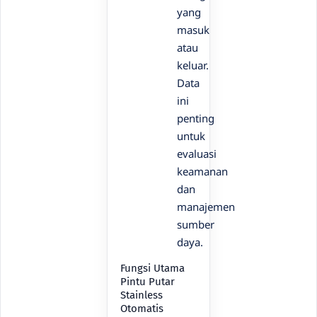
yang
masuk
atau
keluar.
Data
ini
penting
untuk
evaluasi
keamanan
dan
manajemen
sumber
daya.
Fungsi Utama
Pintu Putar
Stainless
Otomatis