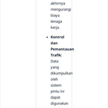
akhirnya
mengurangi
biaya
tenaga
kerja.
Kontrol
dan
Pemantauan
Trafik
:
Data
yang
dikumpulkan
oleh
sistem
pintu ini
dapat
digunakan