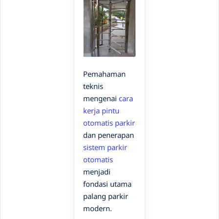
Pemahaman
teknis
mengenai
cara
kerja pintu
otomatis parkir
dan penerapan
sistem parkir
otomatis
menjadi
fondasi utama
palang parkir
modern.