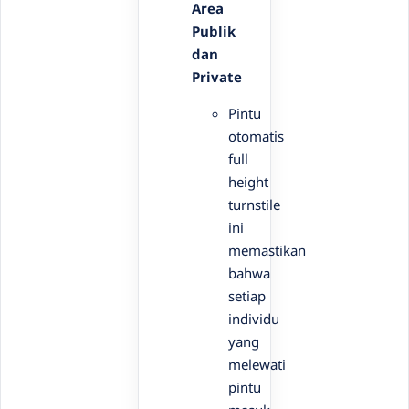
Area
Publik
dan
Private
Pintu
otomatis
full
height
turnstile
ini
memastikan
bahwa
setiap
individu
yang
melewati
pintu