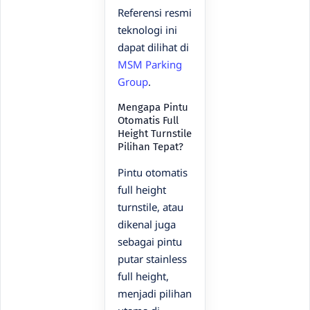
Referensi resmi
teknologi ini
dapat dilihat di
MSM Parking
Group
.
Mengapa Pintu
Otomatis Full
Height Turnstile
Pilihan Tepat?
Pintu otomatis
full height
turnstile, atau
dikenal juga
sebagai pintu
putar stainless
full height,
menjadi pilihan