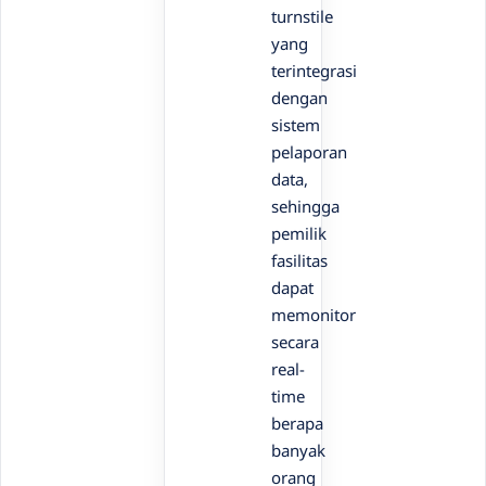
turnstile
yang
terintegrasi
dengan
sistem
pelaporan
data,
sehingga
pemilik
fasilitas
dapat
memonitor
secara
real-
time
berapa
banyak
orang