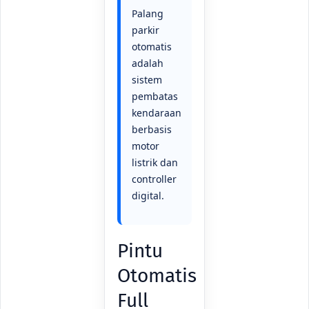
Palang
parkir
otomatis
adalah
sistem
pembatas
kendaraan
berbasis
motor
listrik dan
controller
digital.
Pintu
Otomatis
Full