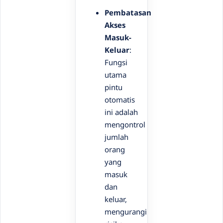
Pembatasan
Akses
Masuk-
Keluar
:
Fungsi
utama
pintu
otomatis
ini adalah
mengontrol
jumlah
orang
yang
masuk
dan
keluar,
mengurangi