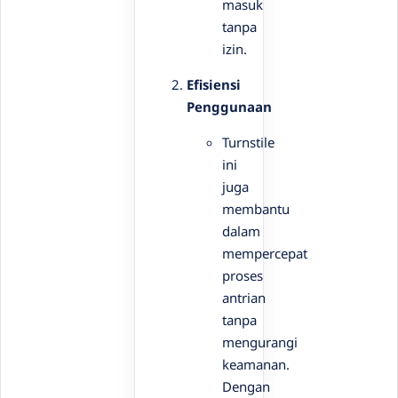
masuk
tanpa
izin.
Efisiensi
Penggunaan
Turnstile
ini
juga
membantu
dalam
mempercepat
proses
antrian
tanpa
mengurangi
keamanan.
Dengan