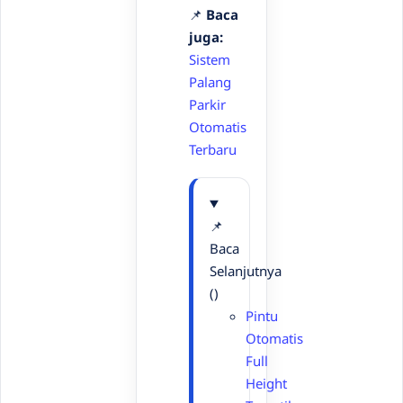
📌
Baca
juga:
Sistem
Palang
Parkir
Otomatis
Terbaru
📌
Baca
Selanjutnya
()
Pintu
Otomatis
Full
Height