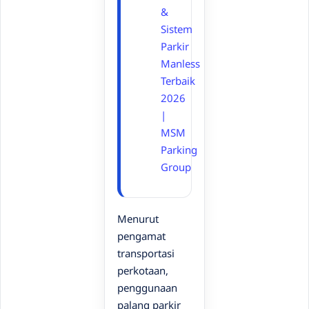
&
Sistem
Parkir
Manless
Terbaik
2026
|
MSM
Parking
Group
Menurut
pengamat
transportasi
perkotaan,
penggunaan
palang parkir