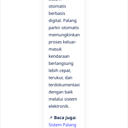
otomatis
berbasis
digital. Palang
parkir otomatis
memungkinkan
proses keluar-
masuk
kendaraan
berlangsung
lebih cepat,
terukur, dan
terdokumentasi
dengan baik
melalui sistem
elektronik.
📌
Baca juga:
Sistem Palang