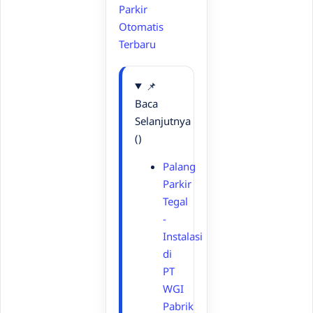
Parkir
Otomatis
Terbaru
📌
Baca
Selanjutnya
()
Palang
Parkir
Tegal
-
Instalasi
di
PT
WGI
Pabrik