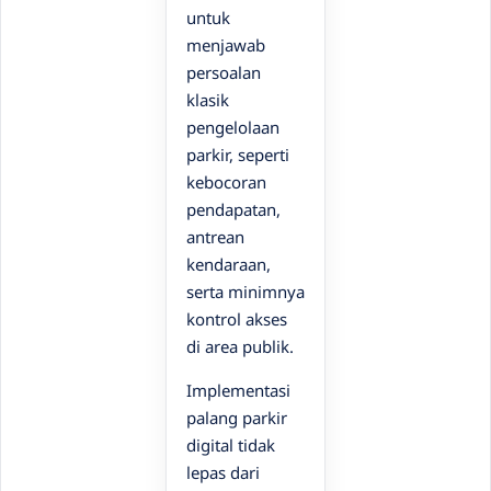
untuk
menjawab
persoalan
klasik
pengelolaan
parkir, seperti
kebocoran
pendapatan,
antrean
kendaraan,
serta minimnya
kontrol akses
di area publik.
Implementasi
palang parkir
digital tidak
lepas dari