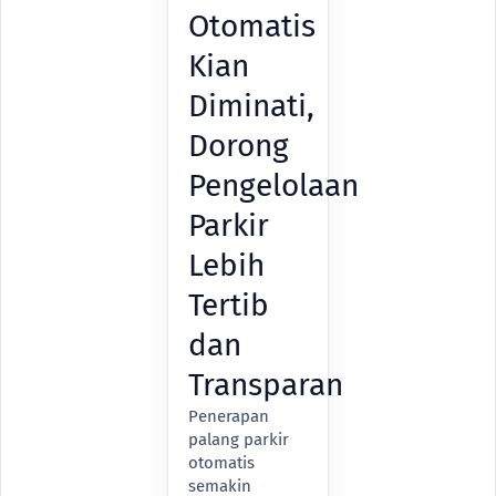
Otomatis
Kian
Diminati,
Dorong
Pengelolaan
Parkir
Lebih
Tertib
dan
Transparan
Penerapan
palang parkir
otomatis
semakin