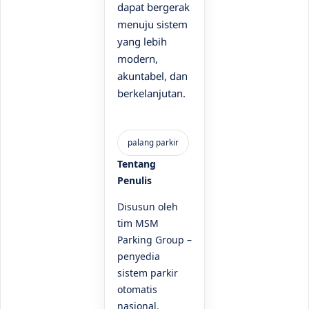
dapat bergerak
menuju sistem
yang lebih
modern,
akuntabel, dan
berkelanjutan.
Tentang
Penulis
Disusun oleh
tim MSM
Parking Group –
penyedia
sistem parkir
otomatis
nasional.