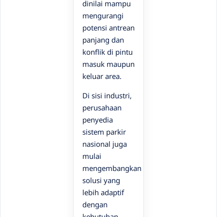
dinilai mampu
mengurangi
potensi antrean
panjang dan
konflik di pintu
masuk maupun
keluar area.
Di sisi industri,
perusahaan
penyedia
sistem parkir
nasional juga
mulai
mengembangkan
solusi yang
lebih adaptif
dengan
kebutuhan