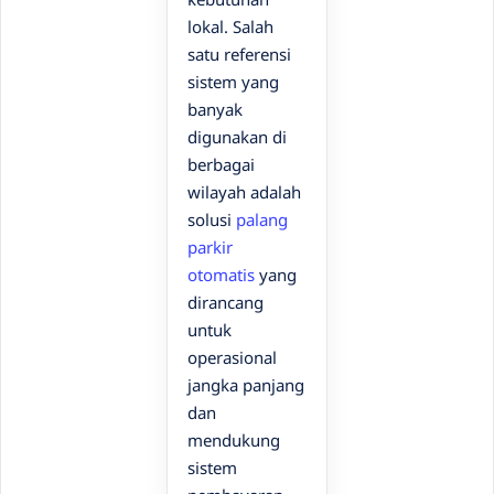
lokal. Salah
satu referensi
sistem yang
banyak
digunakan di
berbagai
wilayah adalah
solusi
palang
parkir
otomatis
yang
dirancang
untuk
operasional
jangka panjang
dan
mendukung
sistem