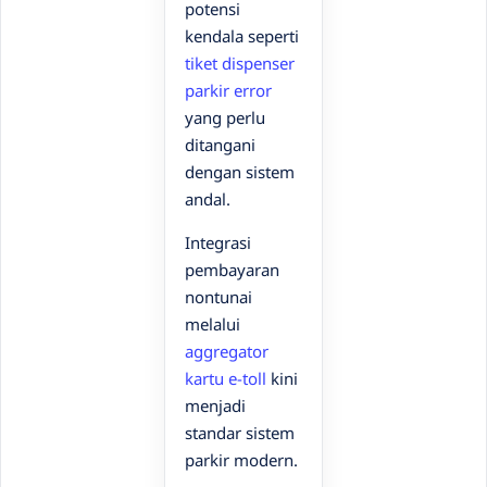
potensi
kendala seperti
tiket dispenser
parkir error
yang perlu
ditangani
dengan sistem
andal.
Integrasi
pembayaran
nontunai
melalui
aggregator
kartu e-toll
kini
menjadi
standar sistem
parkir modern.