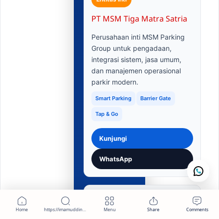
PT MSM Tiga Matra Satria
Perusahaan inti MSM Parking
Group untuk pengadaan,
integrasi sistem, jasa umum,
dan manajemen operasional
parkir modern.
Smart Parking
Barrier Gate
Tap & Go
Kunjungi
WhatsApp
Software & Hardware