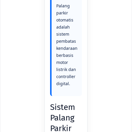
Palang
parkir
otomatis
adalah
sistem
pembatas
kendaraan
berbasis
motor
listrik dan
controller
digital.
Sistem
Palang
Parkir