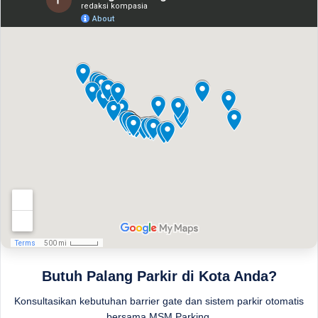
Butuh Palang Parkir di Kota Anda?
Konsultasikan kebutuhan barrier gate dan sistem parkir otomatis
bersama MSM Parking.