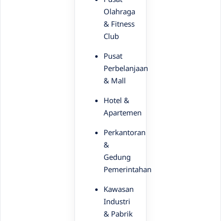
Olahraga
& Fitness
Club
Pusat
Perbelanjaan
& Mall
Hotel &
Apartemen
Perkantoran
&
Gedung
Pemerintahan
Kawasan
Industri
& Pabrik