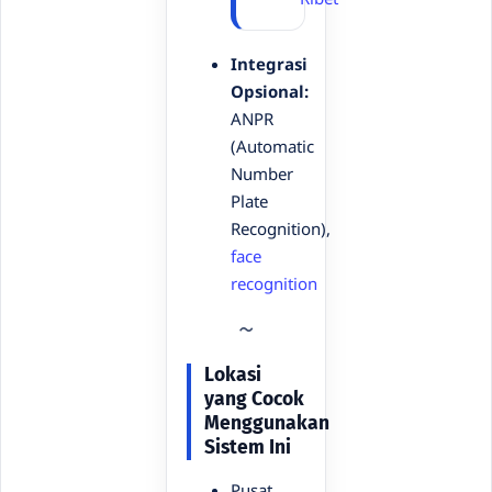
Integrasi
Opsional:
ANPR
(Automatic
Number
Plate
Recognition),
face
recognition
Lokasi
yang Cocok
Menggunakan
Sistem Ini
Pusat