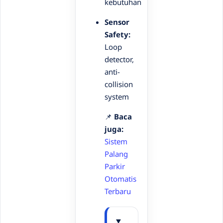
kebutuhan
Sensor
Safety:
Loop
detector,
anti-
collision
system
📌
Baca
juga:
Sistem
Palang
Parkir
Otomatis
Terbaru