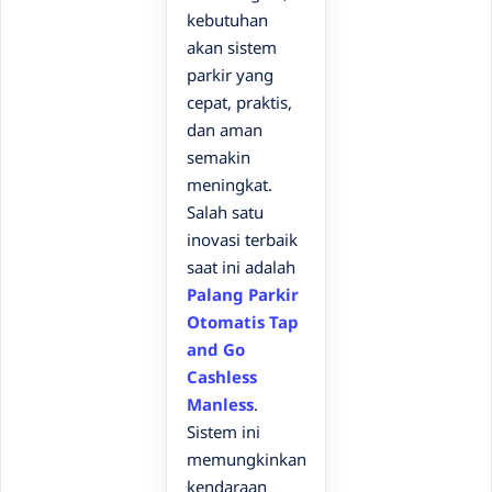
kebutuhan
akan sistem
parkir yang
cepat, praktis,
dan aman
semakin
meningkat.
Salah satu
inovasi terbaik
saat ini adalah
Palang Parkir
Otomatis Tap
and Go
Cashless
Manless
.
Sistem ini
memungkinkan
kendaraan