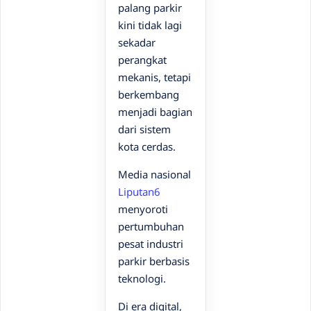
palang parkir
kini tidak lagi
sekadar
perangkat
mekanis, tetapi
berkembang
menjadi bagian
dari sistem
kota cerdas.
Media nasional
Liputan6
menyoroti
pertumbuhan
pesat industri
parkir berbasis
teknologi.
Di era digital,