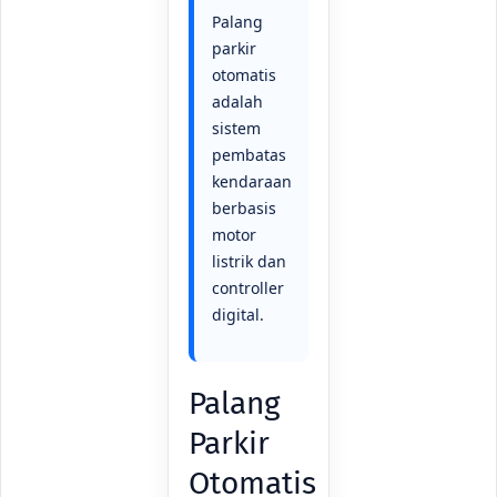
Palang
parkir
otomatis
adalah
sistem
pembatas
kendaraan
berbasis
motor
listrik dan
controller
digital.
Palang
Parkir
Otomatis