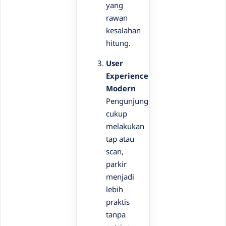
yang
rawan
kesalahan
hitung.
User
Experience
Modern
Pengunjung
cukup
melakukan
tap atau
scan,
parkir
menjadi
lebih
praktis
tanpa