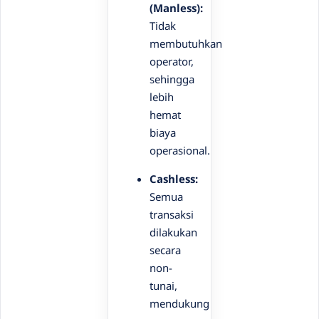
(Manless):
Tidak
membutuhkan
operator,
sehingga
lebih
hemat
biaya
operasional.
Cashless:
Semua
transaksi
dilakukan
secara
non-
tunai,
mendukung