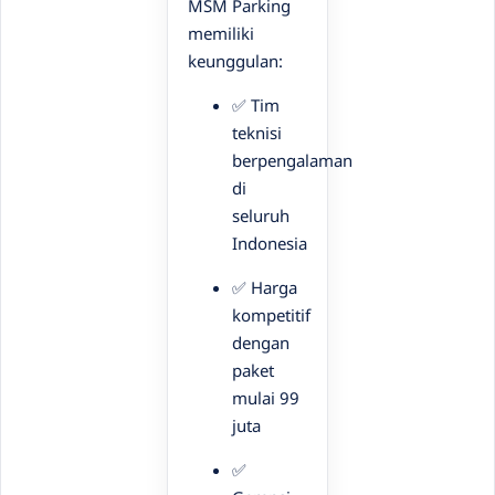
MSM Parking
memiliki
keunggulan:
✅ Tim
teknisi
berpengalaman
di
seluruh
Indonesia
✅ Harga
kompetitif
dengan
paket
mulai 99
juta
✅