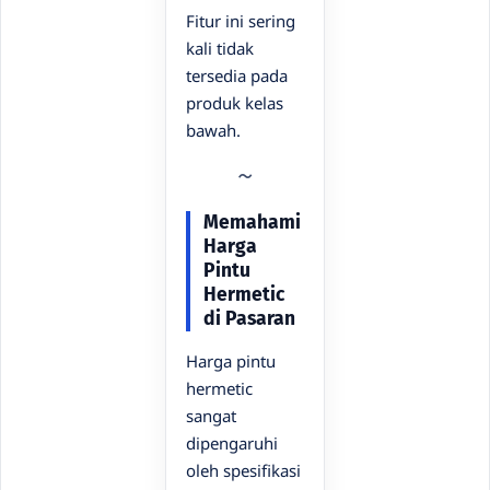
Fitur ini sering
kali tidak
tersedia pada
produk kelas
bawah.
Memahami
Harga
Pintu
Hermetic
di Pasaran
Harga pintu
hermetic
sangat
dipengaruhi
oleh spesifikasi