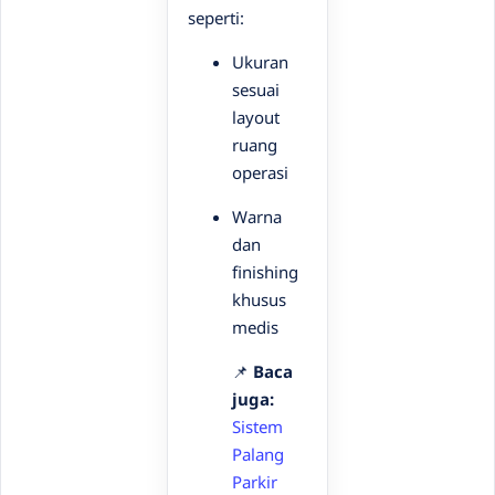
seperti:
Ukuran
sesuai
layout
ruang
operasi
Warna
dan
finishing
khusus
medis
📌
Baca
juga:
Sistem
Palang
Parkir