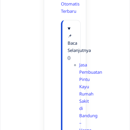
Otomatis
Terbaru
📌
Baca
Selanjutnya
()
Jasa
Pembuatan
Pintu
Kayu
Rumah
Sakit
di
Bandung
–