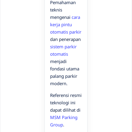
Pemahaman
teknis
mengenai
cara
kerja pintu
otomatis parkir
dan penerapan
sistem parkir
otomatis
menjadi
fondasi utama
palang parkir
modern.
Referensi resmi
teknologi ini
dapat dilihat di
MSM Parking
Group
.