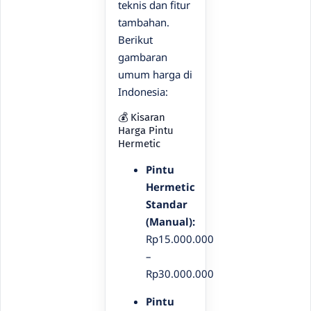
teknis dan fitur
tambahan.
Berikut
gambaran
umum harga di
Indonesia:
💰 Kisaran
Harga Pintu
Hermetic
Pintu
Hermetic
Standar
(Manual):
Rp15.000.000
–
Rp30.000.000
Pintu