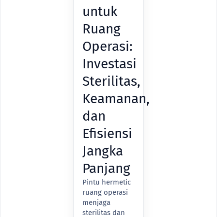
untuk
Ruang
Operasi:
Investasi
Sterilitas,
Keamanan,
dan
Efisiensi
Jangka
Panjang
Pintu hermetic
ruang operasi
menjaga
sterilitas dan