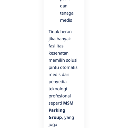
dan
tenaga
medis
Tidak heran
jika banyak
fasilitas
kesehatan
memilih solusi
pintu otomatis
medis dari
penyedia
teknologi
profesional
seperti
MSM
Parking
Group
, yang
juga