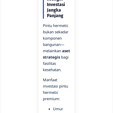
Investasi
Jangka
Panjang
Pintu hermetic
bukan sekadar
komponen
bangunan—
melainkan
aset
strategis
bagi
fasilitas
kesehatan.
Manfaat
investasi pintu
hermetic
premium:
Umur