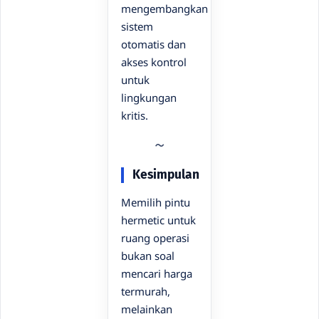
mengembangkan
sistem
otomatis dan
akses kontrol
untuk
lingkungan
kritis.
Kesimpulan
Memilih pintu
hermetic untuk
ruang operasi
bukan soal
mencari harga
termurah,
melainkan