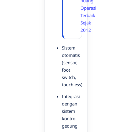
Ruang
Operasi
Terbaik
Sejak
2012
Sistem
otomatis
(sensor,
foot
switch,
touchless)
Integrasi
dengan
sistem
kontrol
gedung