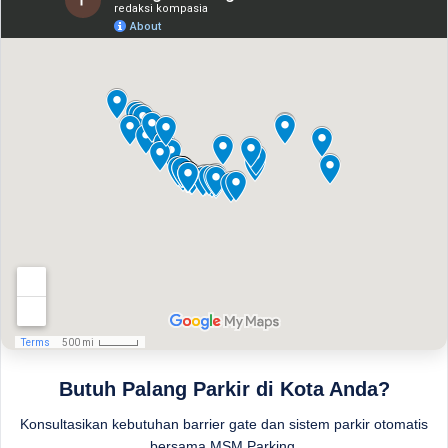
Butuh Palang Parkir di Kota Anda?
Konsultasikan kebutuhan barrier gate dan sistem parkir otomatis
bersama MSM Parking.