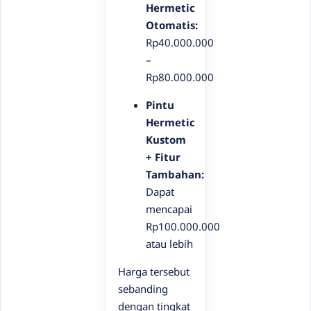
Hermetic
Otomatis:
Rp40.000.000
–
Rp80.000.000
Pintu
Hermetic
Kustom
+ Fitur
Tambahan:
Dapat
mencapai
Rp100.000.000
atau lebih
Harga tersebut
sebanding
dengan tingkat