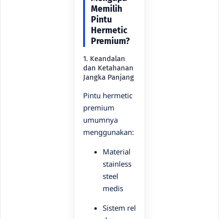
Memilih
Pintu
Hermetic
Premium?
1. Keandalan
dan Ketahanan
Jangka Panjang
Pintu hermetic
premium
umumnya
menggunakan:
Material
stainless
steel
medis
Sistem rel