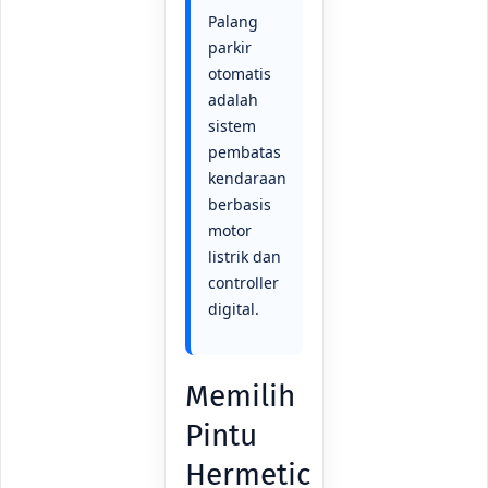
Palang
parkir
otomatis
adalah
sistem
pembatas
kendaraan
berbasis
motor
listrik dan
controller
digital.
Memilih
Pintu
Hermetic