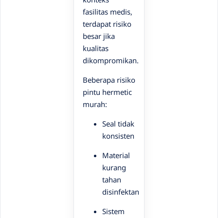
fasilitas medis,
terdapat risiko
besar jika
kualitas
dikompromikan.
Beberapa risiko
pintu hermetic
murah:
Seal tidak
konsisten
Material
kurang
tahan
disinfektan
Sistem