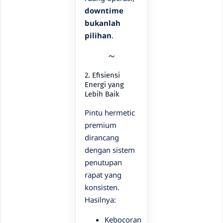
downtime
bukanlah
pilihan
.
2. Efisiensi
Energi yang
Lebih Baik
Pintu hermetic
premium
dirancang
dengan sistem
penutupan
rapat yang
konsisten.
Hasilnya:
Kebocoran