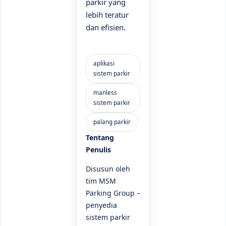
parkir yang
lebih teratur
dan efisien.
Tentang
Penulis
Disusun oleh
tim MSM
Parking Group –
penyedia
sistem parkir