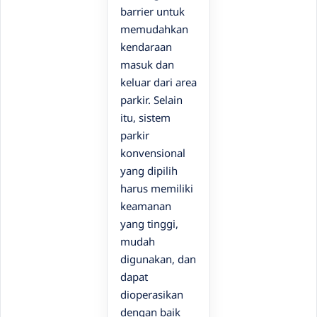
barrier untuk
memudahkan
kendaraan
masuk dan
keluar dari area
parkir. Selain
itu, sistem
parkir
konvensional
yang dipilih
harus memiliki
keamanan
yang tinggi,
mudah
digunakan, dan
dapat
dioperasikan
dengan baik