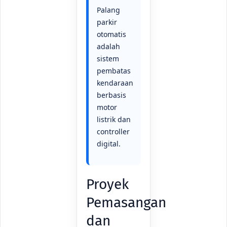
Palang
parkir
otomatis
adalah
sistem
pembatas
kendaraan
berbasis
motor
listrik dan
controller
digital.
Proyek
Pemasangan
dan