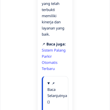
yang telah
terbukti
memiliki
kinerja dan
layanan yang
baik.
📌
Baca juga:
Sistem Palang
Parkir
Otomatis
Terbaru
📌
Baca
Selanjutnya
()