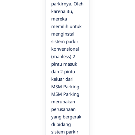
parkirnya. Oleh
karena itu,
mereka
memilih untuk
menginstal
sistem parkir
konvensional
(manless) 2
pintu masuk
dan 2 pintu
keluar dari
MSM Parking.
MSM Parking
merupakan
perusahaan
yang bergerak
di bidang
sistem parkir