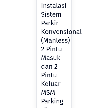
Instalasi
Sistem
Parkir
Konvensional
(Manless)
2 Pintu
Masuk
dan 2
Pintu
Keluar
MSM
Parking