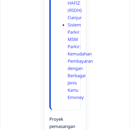
HAFIZ
(RSDH)
Cianjur
Sistem
Parkir
MSM
Parkir:
Kemudahan
Pembayaran
dengan
Berbagai
Jenis
Kartu
Emoney
Proyek
pemasangan