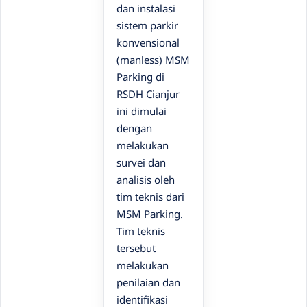
dan instalasi
sistem parkir
konvensional
(manless) MSM
Parking di
RSDH Cianjur
ini dimulai
dengan
melakukan
survei dan
analisis oleh
tim teknis dari
MSM Parking.
Tim teknis
tersebut
melakukan
penilaian dan
identifikasi