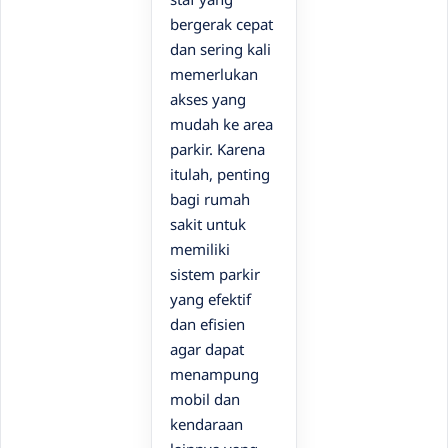
bergerak cepat
dan sering kali
memerlukan
akses yang
mudah ke area
parkir. Karena
itulah, penting
bagi rumah
sakit untuk
memiliki
sistem parkir
yang efektif
dan efisien
agar dapat
menampung
mobil dan
kendaraan