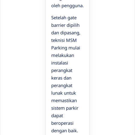
oleh pengguna.
Setelah gate
barrier dipilih
dan dipasang,
teknisi MSM
Parking mulai
melakukan
instalasi
perangkat
keras dan
perangkat
lunak untuk
memastikan
sistem parkir
dapat
beroperasi
dengan baik.