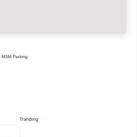
ma MSM Parking.
Tranding