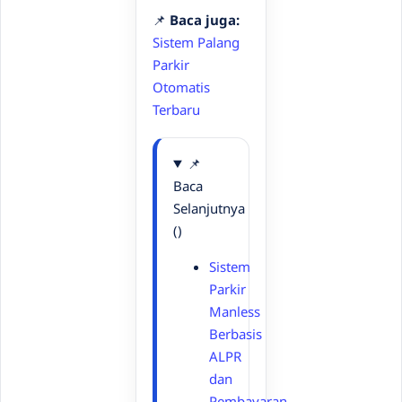
📌
Baca juga:
Sistem Palang
Parkir
Otomatis
Terbaru
📌
Baca
Selanjutnya
()
Sistem
Parkir
Manless
Berbasis
ALPR
dan
Pembayaran