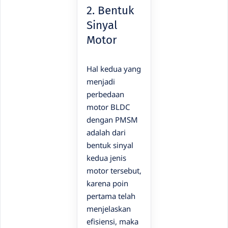
2. Bentuk
Sinyal
Motor
Hal kedua yang
menjadi
perbedaan
motor BLDC
dengan PMSM
adalah dari
bentuk sinyal
kedua jenis
motor tersebut,
karena poin
pertama telah
menjelaskan
efisiensi, maka