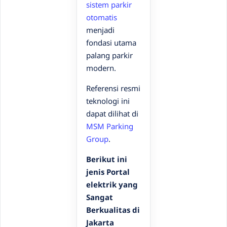
sistem parkir
otomatis
menjadi
fondasi utama
palang parkir
modern.
Referensi resmi
teknologi ini
dapat dilihat di
MSM Parking
Group
.
Berikut ini
jenis Portal
elektrik yang
Sangat
Berkualitas di
Jakarta