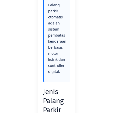
Palang
parkir
otomatis
adalah
sistem
pembatas
kendaraan
berbasis
motor
listrik dan
controller
digital.
Jenis
Palang
Parkir