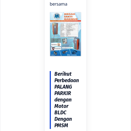
bersama
Berikut
Perbedaan
PALANG
PARKIR
dengan
Motor
BLDC
Dengan
PMSM