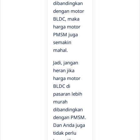
dibandingkan
dengan motor
BLDC, maka
harga motor
PMSM juga
semakin
mahal.
Jadi, jangan
heran jika
harga motor
BLDC di
pasaran lebih
murah
dibandingkan
dengan PMSM.
Dan Anda juga
tidak perlu