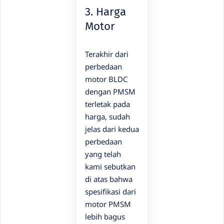
3. Harga
Motor
Terakhir dari
perbedaan
motor BLDC
dengan PMSM
terletak pada
harga, sudah
jelas dari kedua
perbedaan
yang telah
kami sebutkan
di atas bahwa
spesifikasi dari
motor PMSM
lebih bagus