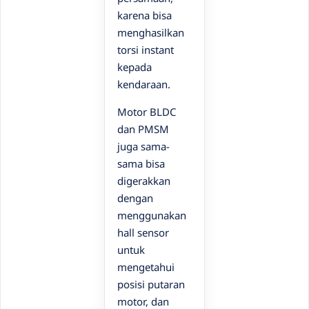
karena bisa
menghasilkan
torsi instant
kepada
kendaraan.
Motor BLDC
dan PMSM
juga sama-
sama bisa
digerakkan
dengan
menggunakan
hall sensor
untuk
mengetahui
posisi putaran
motor, dan