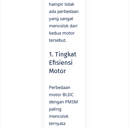
hampir tidak
ada perbedaan
yang sangat
mencolok dari
kedua motor
tersebut.
1. Tingkat
Efisiensi
Motor
Perbedaan
motor BLDC
dengan PMSM
paling
mencolok
ternyata