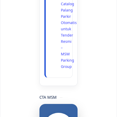
Catalog
Palang
Parkir
Otomatis
untuk
Tender
Resmi
–
MSM
Parking
Group
CTA MSM