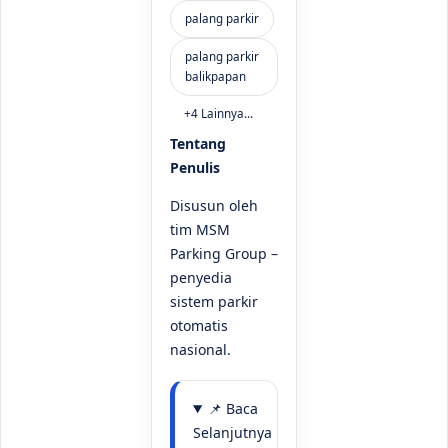
Tentang
Penulis
Disusun oleh
tim MSM
Parking Group –
penyedia
sistem parkir
otomatis
nasional.
📌 Baca
Selanjutnya