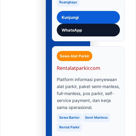
Ruangkayu
Kunjungi
WhatsApp
Sewa Alat Parkir
Rentalatparkir.com
Platform informasi penyewaan
alat parkir, paket semi-manless,
full-manless, pos parkir, self-
service payment, dan kerja
sama operasional.
Sewa Barrier
Semi Manless
Rental Parkir