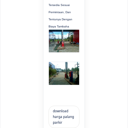
Tersedia Sesuai
Permintaan, Dan
Tentunya Dengan
Biaya Tambaha