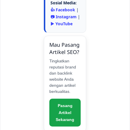
Sosial Media:
👍 Facebook
|
📷 Instagram
|
▶️ YouTube
Mau Pasang
Artikel SEO?
Tingkatkan
reputasi brand
dan backlink
website Anda
dengan artikel
berkualitas.
Pasang
Artikel
Sekarang