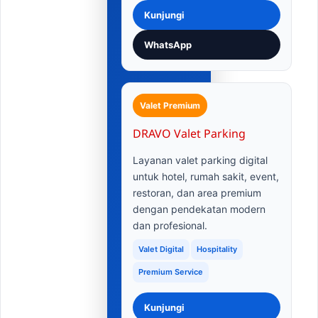
Kunjungi
WhatsApp
Valet Premium
DRAVO Valet Parking
Layanan valet parking digital
untuk hotel, rumah sakit, event,
restoran, dan area premium
dengan pendekatan modern
dan profesional.
Valet Digital
Hospitality
Premium Service
Kunjungi