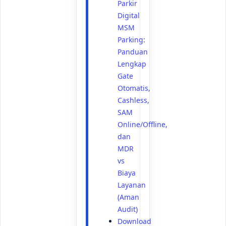
Parkir
Digital
MSM
Parking:
Panduan
Lengkap
Gate
Otomatis,
Cashless,
SAM
Online/Offline,
dan
MDR
vs
Biaya
Layanan
(Aman
Audit)
Download