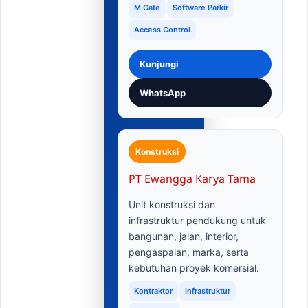
M Gate
Software Parkir
Access Control
Kunjungi
WhatsApp
Konstruksi
PT Ewangga Karya Tama
Unit konstruksi dan
infrastruktur pendukung untuk
bangunan, jalan, interior,
pengaspalan, marka, serta
kebutuhan proyek komersial.
Kontraktor
Infrastruktur