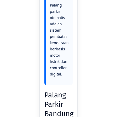
Palang
parkir
otomatis
adalah
sistem
pembatas
kendaraan
berbasis
motor
listrik dan
controller
digital.
Palang
Parkir
Bandung