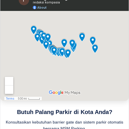
Butuh Palang Parkir di Kota Anda?
Konsultasikan kebutuhan barrier gate dan sistem parkir otomatis
bersama MSM Parking.