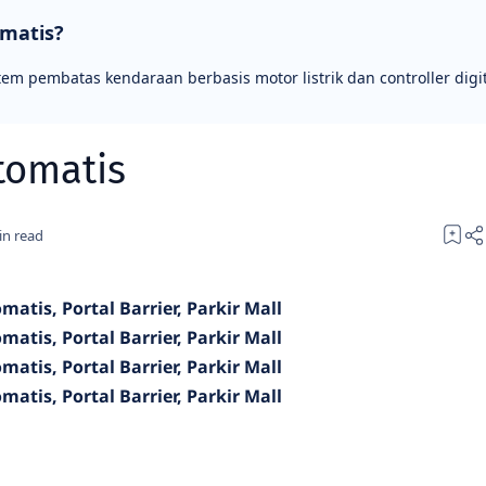
omatis?
tem pembatas kendaraan berbasis motor listrik dan controller digit
tomatis
matis, Portal Barrier, Parkir Mall
matis, Portal Barrier, Parkir Mall
matis, Portal Barrier, Parkir Mall
matis, Portal Barrier, Parkir Mall