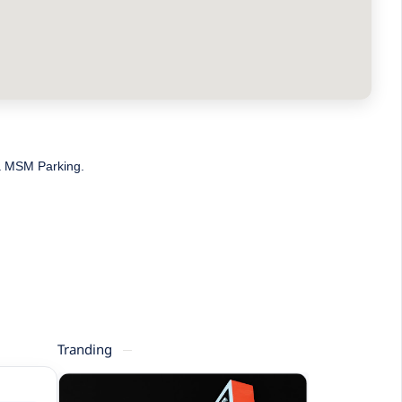
ma MSM Parking.
Tranding