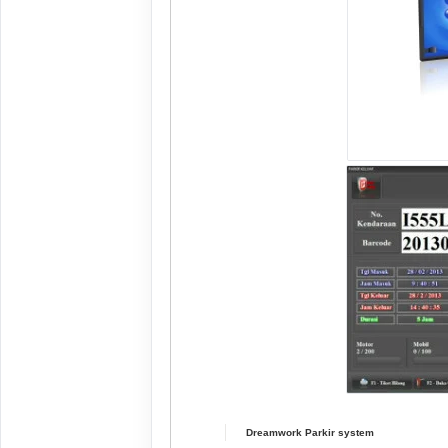
Dreamwork Parkir system