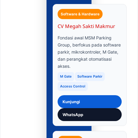
Software & Hardware
CV Megah Sakti Makmur
Fondasi awal MSM Parking
Group, berfokus pada software
parkir, mikrokontroler, M Gate,
dan perangkat otomatisasi
akses.
M Gate
Software Parkir
Access Control
Kunjungi
WhatsApp