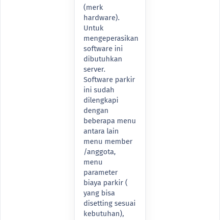
(merk
hardware).
Untuk
mengeperasikan
software ini
dibutuhkan
server.
Software parkir
ini sudah
dilengkapi
dengan
beberapa menu
antara lain
menu member
/anggota,
menu
parameter
biaya parkir (
yang bisa
disetting sesuai
kebutuhan),