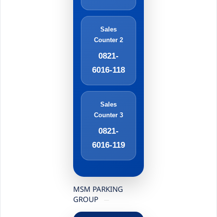
Sales
Counter 2
0821-
6016-118
Sales
Counter 3
0821-
6016-119
MSM PARKING
GROUP