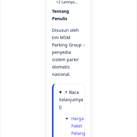
Tentang
Penulis
Disusun oleh
tim MSM
Parking Group –
penyedia
sistem parkir
otomatis
nasional.
📌 Baca
Selanjutnya
()
Harga
Paket
Palang