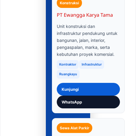
Konstruksi
PT Ewangga Karya Tama
Unit konstruksi dan
infrastruktur pendukung untuk
bangunan, jalan, interior,
pengaspalan, marka, serta
kebutuhan proyek komersial.
Kontraktor
Infrastruktur
Ruangkayu
Kunjungi
WhatsApp
Sewa Alat Parkir