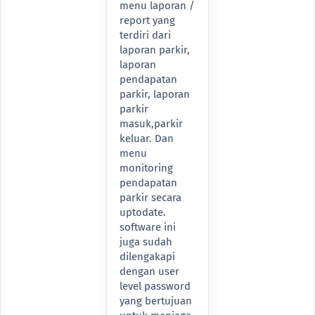
menu laporan /
report yang
terdiri dari
laporan parkir,
laporan
pendapatan
parkir, laporan
parkir
masuk,parkir
keluar. Dan
menu
monitoring
pendapatan
parkir secara
uptodate.
software ini
juga sudah
dilengakapi
dengan user
level password
yang bertujuan