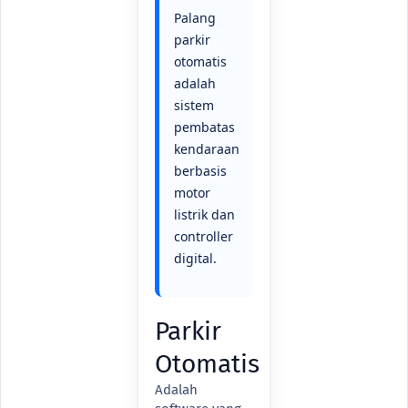
Palang
parkir
otomatis
adalah
sistem
pembatas
kendaraan
berbasis
motor
listrik dan
controller
digital.
Parkir
Otomatis
Adalah