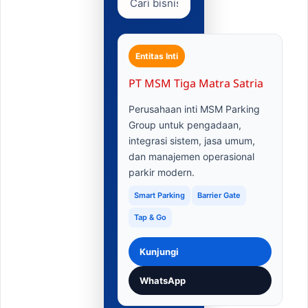
Entitas Inti
PT MSM Tiga Matra Satria
Perusahaan inti MSM Parking
Group untuk pengadaan,
integrasi sistem, jasa umum,
dan manajemen operasional
parkir modern.
Smart Parking
Barrier Gate
Tap & Go
Kunjungi
WhatsApp