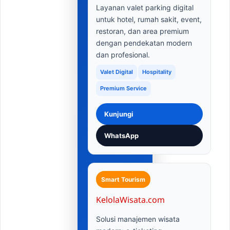
Layanan valet parking digital
untuk hotel, rumah sakit, event,
restoran, dan area premium
dengan pendekatan modern
dan profesional.
Valet Digital
Hospitality
Premium Service
Kunjungi
WhatsApp
Smart Tourism
KelolaWisata.com
Solusi manajemen wisata