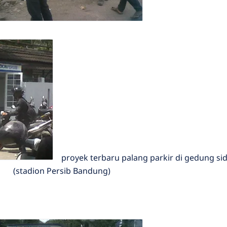
proyek terbaru palang parkir di gedung sid
(stadion Persib Bandung)