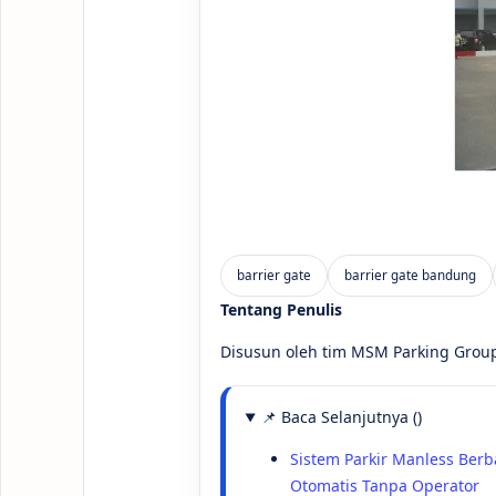
Tentang Penulis
Disusun oleh tim MSM Parking Group 
📌 Baca Selanjutnya ()
Sistem Parkir Manless Berb
Otomatis Tanpa Operator