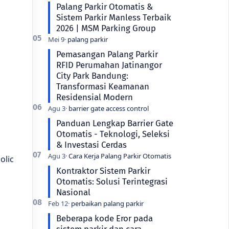
Palang Parkir Otomatis &
Sistem Parkir Manless Terbaik
2026 | MSM Parking Group
Pemasangan Palang Parkir
RFID Perumahan Jatinangor
City Park Bandung:
Transformasi Keamanan
Residensial Modern
Panduan Lengkap Barrier Gate
Otomatis - Teknologi, Seleksi
& Investasi Cerdas
olic
Kontraktor Sistem Parkir
Otomatis: Solusi Terintegrasi
Nasional
Beberapa kode Eror pada
sistem parkir dan cara